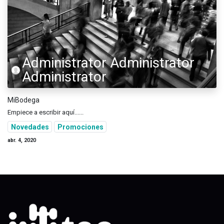
Administrator Administrator
Administrator
MiBodega
Empiece a escribir aquí......
Novedades
Promociones
abr. 4, 2020