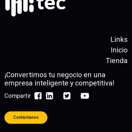
Links
Inicio
Tienda
¡Convertimos tu negocio en una
empresa inteligente y competitiva!
Compartir
Contáctanos